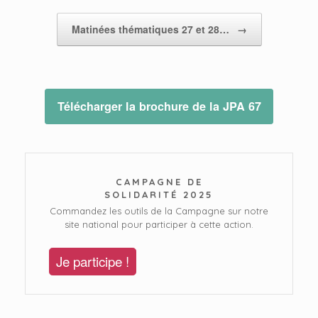
Matinées thématiques 27 et 28…
→
Télécharger la brochure de la JPA 67
CAMPAGNE DE
SOLIDARITÉ 2025
Commandez les outils de la Campagne sur notre
site national pour participer à cette action.
Je participe !