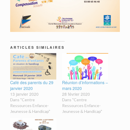
ARTICLES SIMILAIRES
Café des parents du 29
Réunion d’informations –
janvier 2020
mars 2020
13 janvier 2020
28 février 2020
Dans "Centre
Dans "Centre
Ressources Enfance-
Ressources Enfance-
Jeunesse & Handicap"
Jeunesse & Handicap"