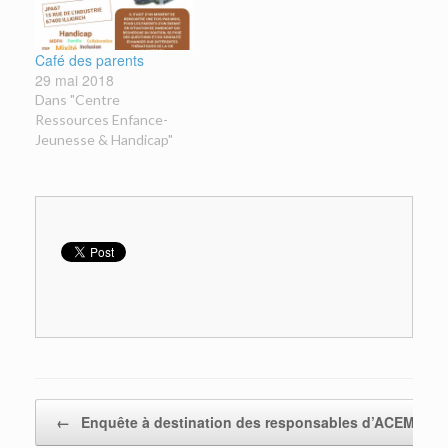
Café des parents
29 mai 2018
Dans "Centre
Ressources Enfance-
Jeunesse & Handicap"
Post navigation
←
Enquête à destination des responsables d’ACEM