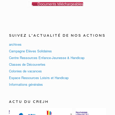
Documents téléchargeables
SUIVEZ L’ACTUALITÉ DE NOS ACTIONS
archives
Campagne Elèves Solidaires
Centre Ressources Enfance-Jeunesse & Handicap
Classes de Découvertes
Colonies de vacances
Espace Ressources Loisirs et Handicap
Informations générales
ACTU DU CREJH