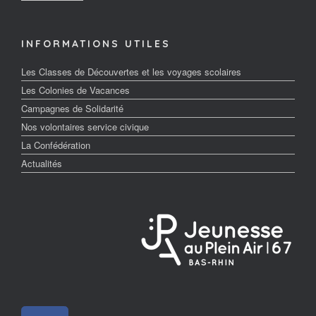
INFORMATIONS UTILES
Les Classes de Découvertes et les voyages scolaires
Les Colonies de Vacances
Campagnes de Solidarité
Nos volontaires service civique
La Confédération
Actualités