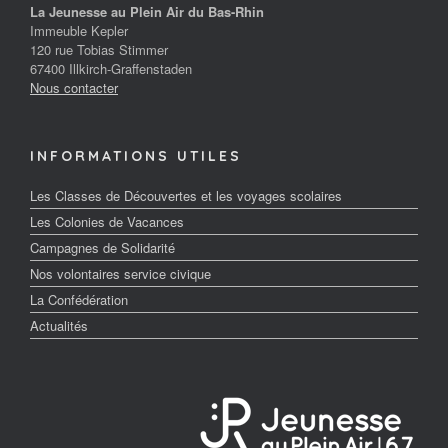
La Jeunesse au Plein Air du Bas-Rhin
Immeuble Kepler
120 rue Tobias Stimmer
67400 Illkirch-Graffenstaden
Nous contacter
INFORMATIONS UTILES
Les Classes de Découvertes et les voyages scolaires
Les Colonies de Vacances
Campagnes de Solidarité
Nos volontaires service civique
La Confédération
Actualités