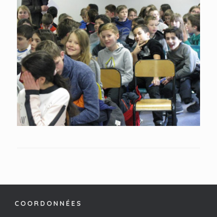
COORDONNÉES