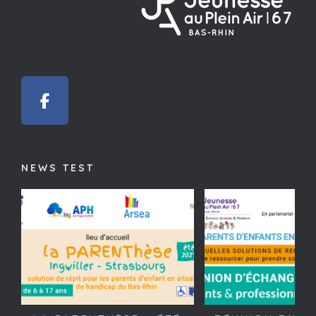
NEWS TEST