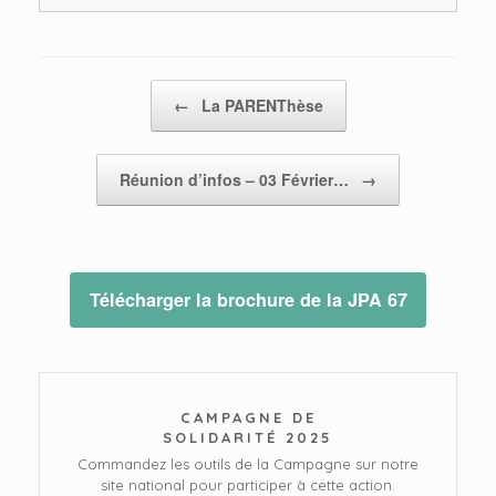
Post navigation
←
La PARENThèse
Réunion d’infos – 03 Février…
→
Télécharger la brochure de la JPA 67
CAMPAGNE DE
SOLIDARITÉ 2025
Commandez les outils de la Campagne sur notre
site national pour participer à cette action.