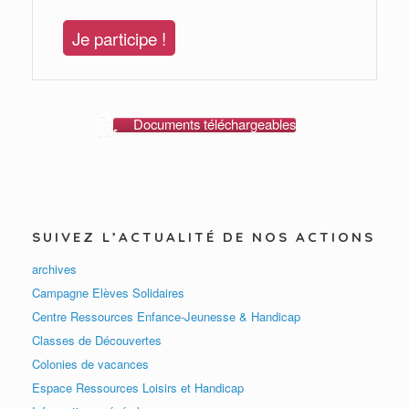
Je participe !
Documents téléchargeables
SUIVEZ L’ACTUALITÉ DE NOS ACTIONS
archives
Campagne Elèves Solidaires
Centre Ressources Enfance-Jeunesse & Handicap
Classes de Découvertes
Colonies de vacances
Espace Ressources Loisirs et Handicap