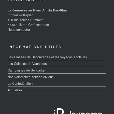
La Jeunesse au Plein Air du Bas-Rhin
Immeuble Kepler
120 rue Tobias Stimmer
67400 Illkirch-Graffenstaden
Nous contacter
INFORMATIONS UTILES
Les Classes de Découvertes et les voyages scolaires
Les Colonies de Vacances
Campagnes de Solidarité
Nos volontaires service civique
La Confédération
Actualités