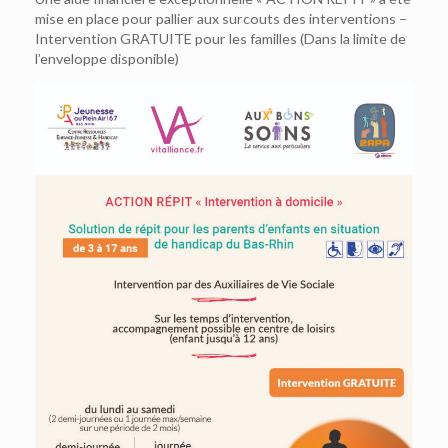
mise en place pour pallier aux surcouts des interventions –
Intervention GRATUITE pour les familles (Dans la limite de
l’enveloppe disponible)