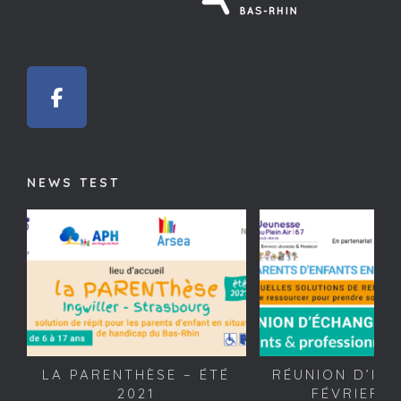
NEWS TEST
LA PARENTHÈSE – ÉTÉ
RÉUNION D’INF
2021
FÉVRIER 2