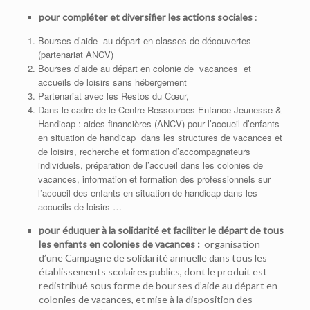
pour compléter et diversifier les actions sociales
:
Bourses d’aide au départ en classes de découvertes
(partenariat ANCV)
Bourses d’aide au départ en colonie de vacances et
accueils de loisirs sans hébergement
Partenariat avec les Restos du Cœur,
Dans le cadre de le Centre Ressources Enfance-Jeunesse &
Handicap : aides financières (ANCV) pour l’accueil d’enfants
en situation de handicap dans les structures de vacances et
de loisirs, recherche et formation d’accompagnateurs
individuels, préparation de l’accueil dans les colonies de
vacances, information et formation des professionnels sur
l’accueil des enfants en situation de handicap dans les
accueils de loisirs …
pour éduquer à la solidarité et faciliter le départ de tous
les enfants en colonies de vacances :
organisation
d’une Campagne de solidarité annuelle dans tous les
établissements scolaires publics, dont le produit est
redistribué sous forme de bourses d’aide au départ en
colonies de vacances, et mise à la disposition des