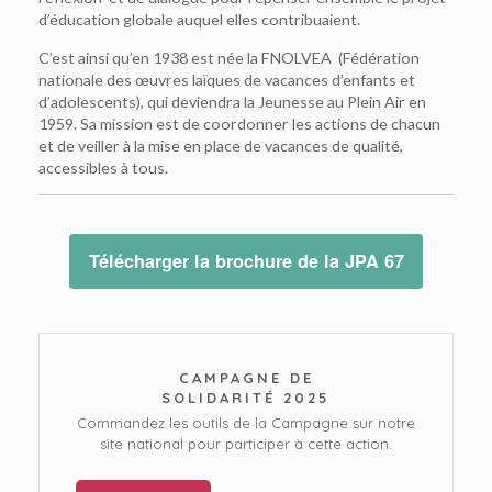
d’éducation globale auquel elles contribuaient.
C’est ainsi qu’en 1938 est née la FNOLVEA (Fédération
nationale des œuvres laïques de vacances d’enfants et
d’adolescents), qui deviendra la Jeunesse au Plein Air en
1959. Sa mission est de coordonner les actions de chacun
et de veiller à la mise en place de vacances de qualité,
accessibles à tous.
Télécharger la brochure de la JPA 67
CAMPAGNE DE
SOLIDARITÉ 2025
Commandez les outils de la Campagne sur notre
site national pour participer à cette action.