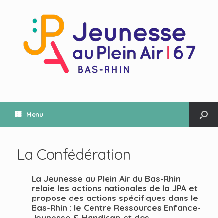
Menu
La Confédération
La Jeunesse au Plein Air du Bas-Rhin
relaie les actions nationales de la JPA et
propose des actions spécifiques dans le
Bas-Rhin : le Centre Ressources Enfance-
Jeunesse & Handicap et des