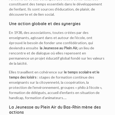
constituent des temps essentiels dans le développement
de l’enfant. Ils sont sources d’éducation, de plaisir, de
découverte et de lien social.
Une action globale et des synergies
En 1938, des associations, toutes créées par des
enseignants, agissant dans et autour de l’école, ont
éprouvé le besoin de fonder une confédération, qui
deviendra ensuite
la Jeunesse au Plein Air,
un lieu de
rencontre et de dialogue où elles repensent en
permanence un projet éducatif global fondé sur les valeurs
de la laïcité.
Elles travaillent en cohérence sur
le temps scolaire et le
temps des loisirs
: stages de formation continue des
enseignants sur la citoyenneté, la coopération, la
protection de l’environnement, groupes « philo à l’école »,
formation de délégués, accueil d’enfants en situation de
handicap, formation d’animateurs….
La Jeunesse au Plein Air du Bas-Rhin mène des
actions