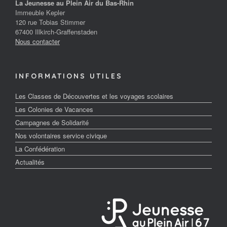
La Jeunesse au Plein Air du Bas-Rhin
Immeuble Kepler
120 rue Tobias Stimmer
67400 Illkirch-Graffenstaden
Nous contacter
INFORMATIONS UTILES
Les Classes de Découvertes et les voyages scolaires
Les Colonies de Vacances
Campagnes de Solidarité
Nos volontaires service civique
La Confédération
Actualités