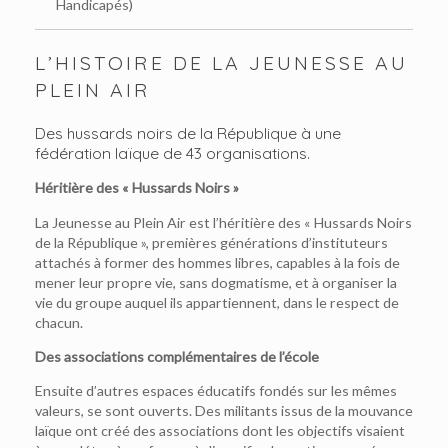
Handicapés)
L’HISTOIRE DE LA JEUNESSE AU
PLEIN AIR
Des hussards noirs de la République à une
fédération laïque de 43 organisations.
Héritière des « Hussards Noirs »
La Jeunesse au Plein Air est l’héritière des « Hussards Noirs
de la République », premières générations d’instituteurs
attachés à former des hommes libres, capables à la fois de
mener leur propre vie, sans dogmatisme, et à organiser la
vie du groupe auquel ils appartiennent, dans le respect de
chacun.
Des associations complémentaires de l’école
Ensuite d’autres espaces éducatifs fondés sur les mêmes
valeurs, se sont ouverts. Des militants issus de la mouvance
laïque ont créé des associations dont les objectifs visaient