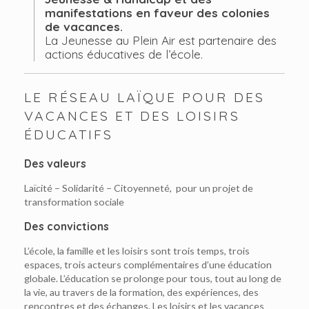
manifestations en faveur des colonies
de vacances.
La Jeunesse au Plein Air est partenaire des
actions éducatives de l’école.
LE RÉSEAU LAÏQUE POUR DES
VACANCES ET DES LOISIRS
ÉDUCATIFS
Des valeurs
Laïcité – Solidarité – Citoyenneté, pour un projet de
transformation sociale
Des convictions
L’école, la famille et les loisirs sont trois temps, trois
espaces, trois acteurs complémentaires d’une éducation
globale. L’éducation se prolonge pour tous, tout au long de
la vie, au travers de la formation, des expériences, des
rencontres et des échanges. Les loisirs et les vacances