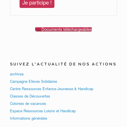
Je participe !
Documents téléchargeables
SUIVEZ L’ACTUALITÉ DE NOS ACTIONS
archives
Campagne Elèves Solidaires
Centre Ressources Enfance-Jeunesse & Handicap
Classes de Découvertes
Colonies de vacances
Espace Ressources Loisirs et Handicap
Informations générales