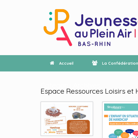
Accueil
La Confédératio
Category Archives:
Espace Ressources Loisirs et